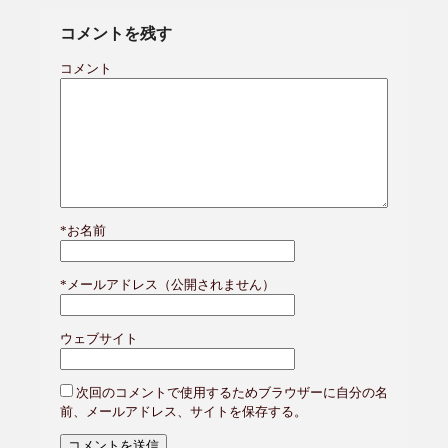
コメントを残す
コメント
*
お名前
*
メールアドレス（公開されません）
ウェブサイト
次回のコメントで使用するためブラウザーに自分の名
前、メールアドレス、サイトを保存する。